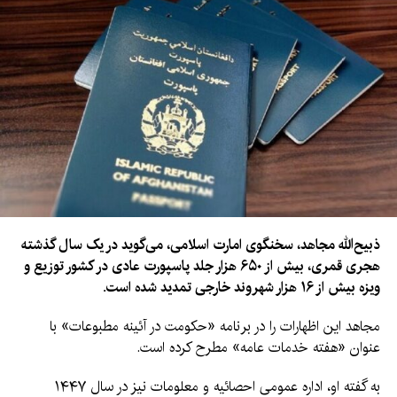
ذبیح‌الله مجاهد، سخنگوی امارت اسلامی، می‌گوید در یک سال گذشته
هجری قمری، بیش از ۶۵۰ هزار جلد پاسپورت عادی در کشور توزیع و
ویزه بیش از ۱۶ هزار شهروند خارجی تمدید شده است.
مجاهد این اظهارات را در برنامه «حکومت در آئینه مطبوعات» با
عنوان «هفته خدمات عامه» مطرح کرده است.
به گفته او، اداره عمومی احصائیه و معلومات نیز در سال ۱۴۴۷