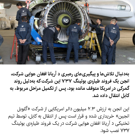
به‌دنبال تلاش‌ها و پیگیری‌های رهبری د آریانا افغان هوایی شرکت،
انجن یک فروند طیاره‌ی بوئینگ ۷۳۷ این شرکت که به‌دلیل روند
گمرکی در امریکا متوقف مانده بود، پس از تکمیل مراحل مربوط، به
کابل انتقال داده شد.
این انجن به ارزش ۲.۳ میلیون دالر امریکایی از شرکت «گلوبل
انجین» خریداری شده و قرار است پس از انتقال به کابل، توسط تیم
تخنیکی د آریانا افغان هوایی شرکت در یک فروند طیاره‌ی بوئینگ
۷۳۷ نصب شود.