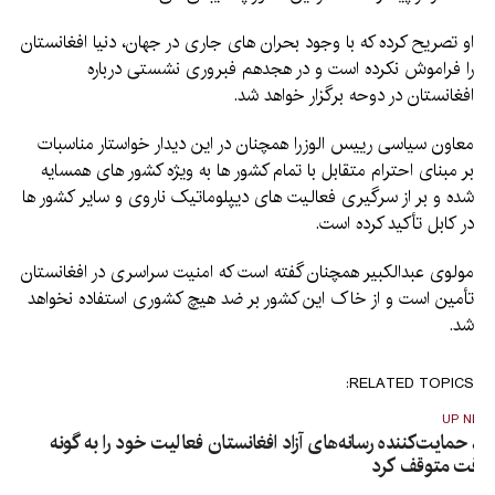
او تصریح کرده که با وجود بحران های جاری در جهان، دنیا افغانستان
را فراموش نکرده است و در هجدهم فبروری نشستی درباره
افغانستان در دوحه برگزار خواهد شد.
معاون سیاسی رییس الوزرا همچنان در این دیدار خواستار مناسبات
بر مبنای احترام متقابل با تمام کشور ها به ویژه کشور های همسایه
شده و بر از سرگیری فعالیت های دیپلوماتیک ناروی و سایر کشور ها
در کابل تأکید کرده است.
مولوی عبدالکبیر همچنان گفته است که امنیت سراسری در افغانستان
تأمین است و از خاک این کشور بر ضد هیچ کشوری استفاده نخواهد
شد.
RELATED TOPICS:
UP NEX
ی، حمایت‌کننده رسانه‌های آزاد افغانستان فعالیت خود را به گونه
وقت متوقف کرد