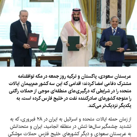
عربستان سعودی، پاکستان و ترکیه روز جمعه در مکه توافقنامه
مشترک دفاعی امضا کردند؛ اقدامی که این سه کشور هم‌پیمان ایالات
متحده را در شرایطی که درگیری‌های منطقه‌ای موجی از حملات راکتی
را متوجه کشورهای صادرکننده نفت در خلیج فارس کرده است، به
یکدیگر نزدیک‌تر می‌کند.
از زمان حمله ایالات متحده و اسرائیل به ایران در ۲۸ فبروری، که به
تشدید چشمگیر سال‌ها تنش در منطقه انجامید، ایران و متحدانش
به عربستان سعودی و دیگر کشورهای خلیج فارس حملات موشکی