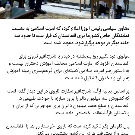
معاون سیاسی رئیس الوزرا اعلام کرده که امارت اسلامی به نشست
نمایندگان خاص کشورها برای افغانستان که قرار است تا حدود سه
هفته دیگر در دوحه برگزار شود، دعوت شده است.
مولوی عبدالکبیر روز پنجشنبه در دیدار با شارژدافیر ناروی برای
افغانستان افزود که امارت اسلامی مخالف آموزش دختران نیست و
به دستور رهبر امارت اسلامی کمیته‌ای برای فراهم‌سازی زمینه آموزش
به زنان و دختران تشکیل شده است.
بر اساس بیانیه ارگ، شارژدافیر سفارت ناروی در این دیدار گفته است
که کشورش سه میلیون دالر را برای مبارزه با حوادث طبیعی در
افغانستان و مبلغ هفت میلیون دالر را برای مهاجرانی که از ایران و
پاکستان بازگشته‌اند، اختصاص داده است.
پال کلومان بکر تاکید کرده است که ناروی خواستار روابط با افغانستان
است و از پیشرفت ها در این کشور پشتیبانی می‌کند.