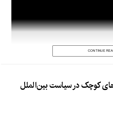
CONTINUE REA
های کوچک در سیاست بین‌الملل