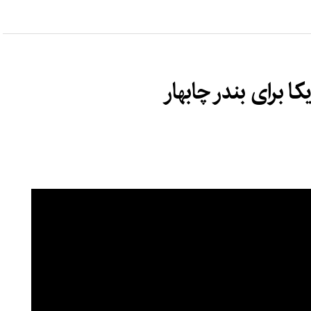
 برای بندر چابهار