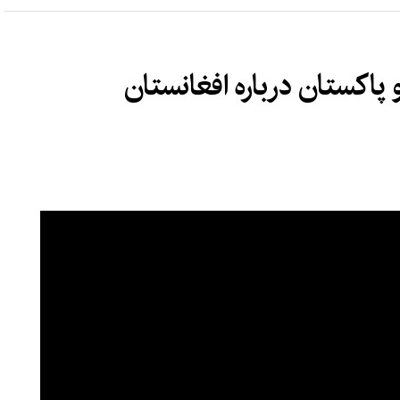
 پاکستان درباره افغانستان