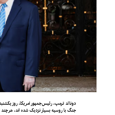
دونالد ترمپ، رئیس‌جمهور امریکا، روز یکشنبه
جنگ با روسیه بسیار نزدیک شده اند، هرچند