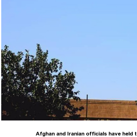
Afghan and Iranian officials have held 