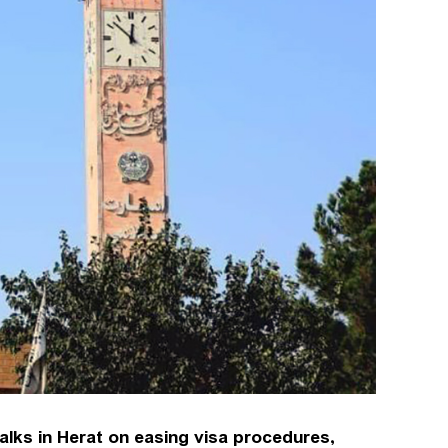
talks in Herat on easing visa procedures,