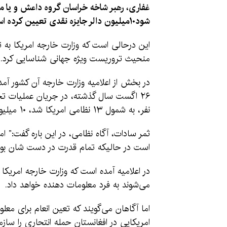
غفاری، رهبر شاخه‌ خراسان گروه داعش و یا مع
شود۱۰میلیون دالر جایزه نقدی تعیین کرده است.
منحیث تروریست ویژه جهانی شناسایی کرد.
در بخش از اعلامیه وزارت خارجه آن کشور آمد
نفر، به شمول ۱۳ نظامی امریکا شد، ۱۰ میلیون دالر انعام تعیین شده است.”
است در حالیکه تمام قدرت در دست شان بود نت
در اعلامیه آمده است که وزارت خارجه امریکا ای
می‌شوند به فرد معلومات دهنده خواهد داد.
اما آگاهان می‌گویند که تعین انعام برای مع
امریکایی در افغانستان حمله انتحاری را سازم