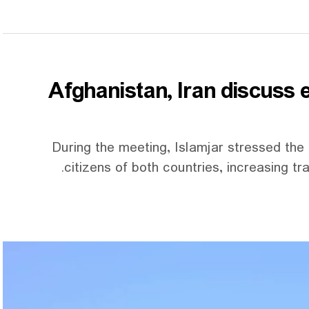
Afghanistan, Iran discuss 
During the meeting, Islamjar stressed the 
citizens of both countries, increasing t