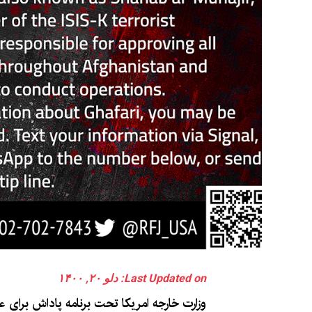
Last Updated on: دلو ۲۰, ۱۴۰۰
وزارت خارجه‌ امریکا تحت برنامه پاداش برای 