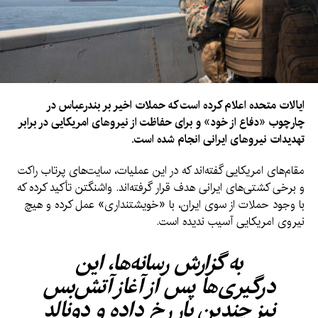
ایالات متحده اعلام کرده است که حملات اخیر بر بندرعباس در
چارچوب «دفاع از خود» و برای حفاظت از نیروهای امریکایی در برابر
تهدیدات نیروهای ایرانی انجام شده است.
مقام‌های امریکایی گفته‌اند که در این عملیات، سایت‌های پرتاب راکت
و برخی کشتی‌های ایرانی هدف قرار گرفته‌اند. واشنگتن تأکید کرده که
با وجود حملات از سوی ایران، با «خویشتنداری» عمل کرده و هیچ
نیروی امریکایی آسیب ندیده است.
به گزارش رسانه‌ها، این
درگیری‌ها پس از آغاز آتش‌بس
نیز چندین بار رخ داده و دونالد