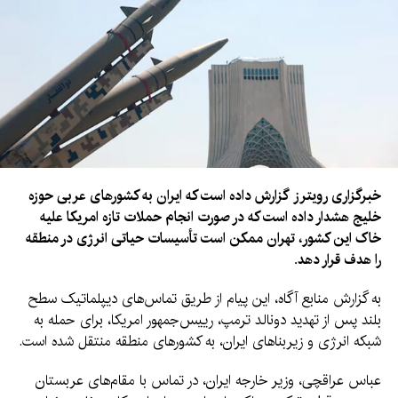
خبرگزاری رویترز گزارش داده است که ایران به کشورهای عربی حوزه
خلیج هشدار داده است که در صورت انجام حملات تازه امریکا علیه
خاک این کشور، تهران ممکن است تأسیسات حیاتی انرژی در منطقه
را هدف قرار دهد.
به گزارش منابع آگاه، این پیام از طریق تماس‌های دیپلماتیک سطح
بلند پس از تهدید دونالد ترمپ، رییس‌جمهور امریکا، برای حمله به
شبکه انرژی و زیربنا‌های ایران، به کشورهای منطقه منتقل شده است.
عباس عراقچی، وزیر خارجه ایران، در تماس با مقام‌های عربستان