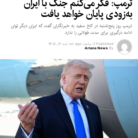
ترمپ: فکر می‌کنم جنگ با ایران
به‌زودی پایان خواهد یافت
ترمپ روز پنج‌شنبه در کاخ سفید به خبرنگاران گفت که ایران دیگر توان
ادامه درگیری برای مدت طولانی را ندارد.
Published
3 ساعت ago
on
اسد ۱۶, ۱۴۰۵
Ariana News
By