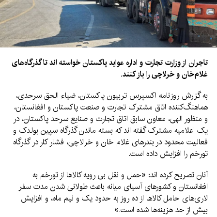
تاجران از وزارت تجارت و اداره عواید پاکستان خواسته اند تا گذرگاه‌های
غلام‌خان و خرلاچی را باز کنند.
به گزارش روزنامه اکسپرس تربیون پاکستان، ضیاء الحق سرحدی،
هماهنگ‌کننده اتاق مشترک تجارت و صنعت پاکستان و افغانستان،
و منظور الهی، معاون سابق اتاق تجارت و صنایع سرحد پاکستان، در
یک اعلامیه مشترک گفته اند که بسته ماندن گذرگاه سپین بولدک و
فعالیت‌ محدود در بندرهای غلام خان و خرلاچی، فشار کار در گذرگاه
تورخم را افزایش داده است.
آنان تصریح کرده اند: «حمل و نقل بی رویه کالاها از تورخم به
افغانستان و کشورهای آسیای میانه باعث طولانی شدن مدت سفر
لاری‌های حامل کالاها از ده روز به حدود یک و نیم ماه، و افزایش
بیش از حد هزینه‌ها شده است.»