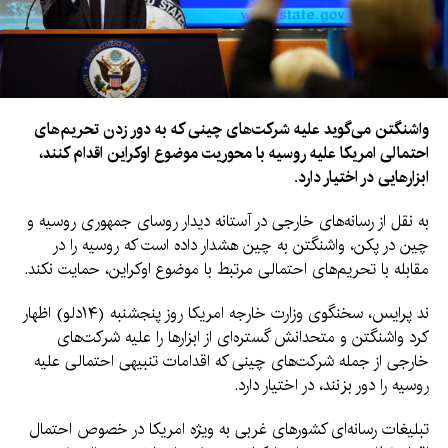
واشنگتن می‌گوید علیه شرکت‌های چینی که به دور زدن تحریم‌های
احتمالی امریکا علیه روسیه با محوریت موضوع اوکراین اقدام کنند،
ابزارهایی در اختیار دارد.
به نقل از رسانه‌های خارجی در آستانه دیدار روسای جمهوری روسیه و
چین در پکن، واشنگتن به چین هشدار داده است که روسیه را در
مقابله با تحریم‌های احتمالی مرتبط با موضوع اوکراین، حمایت نکند.
ند پرایس، سخنگوی وزارت خارجه امریکا روز پنجشنبه (۱۴دلو) اظهار
کرد واشنگتن و متحدانش گستره‌ای از ابزارها را علیه شرکت‌های
خارجی از جمله شرکت‌های چینی که اقدامات تنبیهی احتمالی علیه
روسیه را دور بزنند، در اختیار دارد.
تبلیغات رسانه‌ای کشورهای غربی به ویژه امریکا در خصوص احتمال