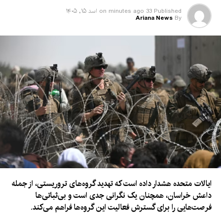
Published
33 minutes ago
on
اسد ۱۵, ۱۴۰۵
Ariana News
By
ایالات متحده هشدار داده است که تهدید گروه‌های تروریستی، از جمله
داعش خراسان، همچنان یک نگرانی جدی است و بی‌ثباتی‌ها
فرصت‌هایی را برای گسترش فعالیت این گروه‌ها فراهم می‌کند.