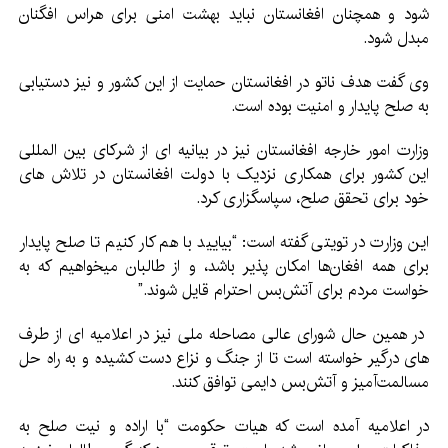
شود و همچنان افغانستان نباید بهشت امنی برای هراس افگنان
مبدل شود.
وی گفت هدف ناتو در افغانستان حمایت از این کشور و نیز دستیابی
به صلح پایدار و امنیت بوده است.
وزارت امور خارجه افغانستان نیز در بیانیه ای از شرکای بین المللی
این کشور برای همکاری نزدیک با دولت افغانستان در تلاش های
خود برای تحقق صلح، سپاسگزاری کرد.
این وزارت در تویتی گفته است: “بیایید با هم کار کنیم تا صلح پایدار
برای همه افغان‌ها امکان پذیر باشد، و از طالبان میخواهیم که به
خواست مردم برای آتش‌بس احترام قایل شوند.”
در همین حال شورای عالی مصاحله ملی نیز در اعلامیه ای از طرف
های درگیر خواسته است تا از جنگ و نزاع دست کشیده و به راه حل
مسالمت‌آمیز و آتش‌بس دایمی توافق کنند.
در اعلامیه آمده است که هیات حکومت “با اراده و نیت صلح به