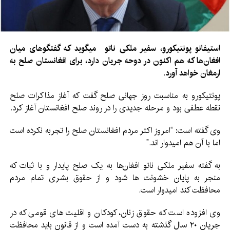
استیفانو پونتیکورو، سفیر ملکی ناتو
میگوید که گفتگوهای میان
افغان‌ها که هم اکنون در دوحه جریان دارد، برای افغانستان صلح به
ارمغان خواهد آورد.
پونتیکورو به مناسبت روز جهانی صلح گفت كه آغاز مذاكرات صلح
نقطه عطفی بود و مرحله جدیدی را در روند صلح افغانستان آغاز كرد.
وی گفته است: “امروز اکثر مردم افغانستان صلح را تجربه نکرده است
اما با آن هم امیدوار اند.”
به گفته سفیر ملکی ناتو افغان‌ها به یک صلح پایدار و با ثبات که
منجر به پایان خشونت ها شود و از حقوق بشری تمام مردم
محافظت کند امیدوار است.
وی افزوده است که حقوق زنان، کودکان و اقلیت های قومی که در
جریان ۲۰ سال گذشته به دست آمده است و از قانون باید محافظت