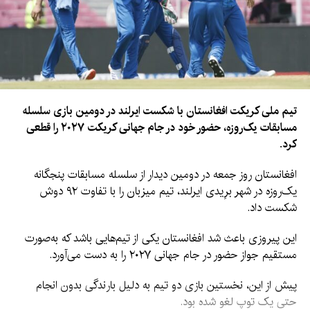
تیم ملی کریکت افغانستان با شکست ایرلند در دومین بازی سلسله
مسابقات یک‌روزه، حضور خود در جام جهانی کریکت ۲۰۲۷ را قطعی
کرد.
افغانستان روز جمعه در دومین دیدار از سلسله مسابقات پنجگانه
یک‌روزه در شهر برِیدی ایرلند، تیم میزبان را با تفاوت ۹۲ دوش
شکست داد.
این پیروزی باعث شد افغانستان یکی از تیم‌هایی باشد که به‌صورت
مستقیم جواز حضور در جام جهانی ۲۰۲۷ را به دست می‌آورد.
پیش از این، نخستین بازی دو تیم به دلیل بارندگی بدون انجام
حتی یک توپ لغو شده بود.