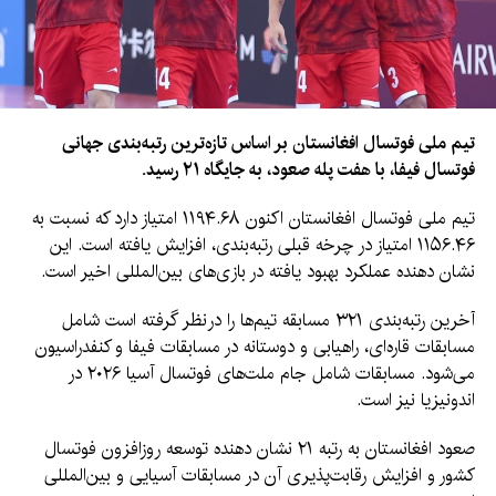
تیم ملی فوتسال افغانستان بر اساس تازه‌ترین رتبه‌بندی جهانی
فوتسال فیفا، با هفت پله صعود، به جایگاه ۲۱ رسید.
تیم ملی فوتسال افغانستان اکنون ۱۱۹۴.۶۸ امتیاز دارد که نسبت به
۱۱۵۶.۴۶ امتیاز در چرخه قبلی رتبه‌بندی، افزایش یافته است. این
نشان دهنده عملکرد بهبود یافته در بازی‌های بین‌المللی اخیر است.
آخرین رتبه‌بندی ۳۲۱ مسابقه تیم‌ها را درنظر گرفته است شامل
مسابقات قاره‌ای، راهیابی و دوستانه در مسابقات فیفا و کنفدراسیون
می‌شود. مسابقات شامل جام ملت‌های فوتسال آسیا ۲۰۲۶ در
اندونیزیا نیز است.
صعود افغانستان به رتبه ۲۱ نشان دهنده توسعه روزافزون فوتسال
کشور و افزایش رقابت‌پذیری آن در مسابقات آسیایی و بین‌المللی