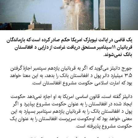
یک قاضی در ایالت نیویارک امریکا حکم صادر کرده است که بازماندگان
قربانیان ۱۱سپتامبر مستحق دریافت غرامت از دارایی د افغانستان
بانک نمی‌شوند.
جورج دانیلز می‌گوید که اگر به قربانیان یازدهم سپتمبر اجازۀ گرفتن
۳.۵ میلیارد دالر پول د افغانستان بانک را بدهد، به این معنا خواهد
بود که امارت اسلامی حکومت مشروع افغانستان است.
دانیلز گفته است، قانون اساسی امریکا به او اجازه نمی‌دهد حکومت
ایجاد شده در افغانستان را به عنوان حکومت مشروع بپذیرد و اگر
پول د افغانستان بانک را به قربانیان یازدهم سپتامبر بسپارد به این
معنی خواهد بود که اوحکومت سرپرست افغانستان را به عنوان یک
حکومت مشروع پذیرفته است.