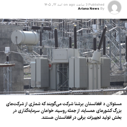
Published
3 ساعت ago
on
اسد ۱۷, ۱۴۰۵
Ariana News
By
مسئولان د افغانستان برشنا شرکت می‌گویند که شماری از شرکت‌های
بزرگ کشورهای همسایه، از جمله روسیه، خواهان سرمایه‌گذاری در
بخش تولید تجهیزات برقی در افغانستان هستند.