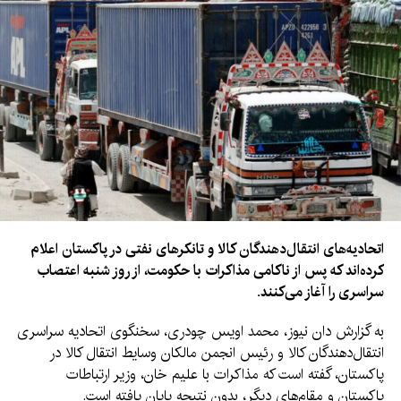
اتحادیه‌های انتقال‌دهندگان کالا و تانکرهای نفتی در پاکستان اعلام
کرده‌اند که پس از ناکامی مذاکرات با حکومت، از روز شنبه اعتصاب
سراسری را آغاز می‌کنند.
به گزارش دان نیوز، محمد اویس چودری، سخنگوی اتحادیه سراسری
انتقال‌دهندگان کالا و رئیس انجمن مالکان وسایط انتقال کالا در
پاکستان، گفته است که مذاکرات با علیم خان، وزیر ارتباطات
پاکستان و مقام‌های دیگر، بدون نتیجه پایان یافته است.