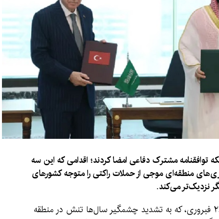
 توافقنامه مشترک دفاعی امضا کردند؛ اقدامی که این سه
ری‌های منطقه‌ای موجی از حملات راکتی را متوجه کشورهای
 نزدیک‌تر می‌کند.
از زمان حمله ایالات متحده و اسرائیل به ایران در ۲۸ فبروری، که به تشدید چشمگیر سال‌ها تنش در منطقه