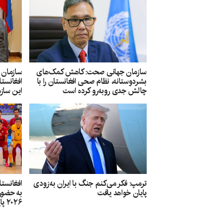
سازمان جهانی صحت: کاهش کمک‌های
سازمان 
بشردوستانه، نظام صحی افغانستان را با
افغانست
چالش جدی روبه‌رو کرده است
این سازم
ترمپ: فکر می‌کنم جنگ با ایران به‌زودی
افغانستا
پایان خواهد یافت
به حضور 
۲۰۲۶ پایان داد