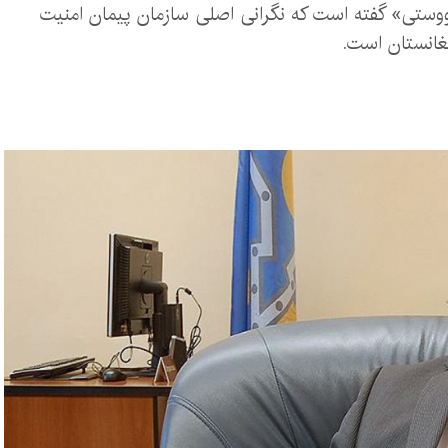
انووستی» گفته است که نگرانی اصلی سازمان پیمان امنیت
غانستان است.