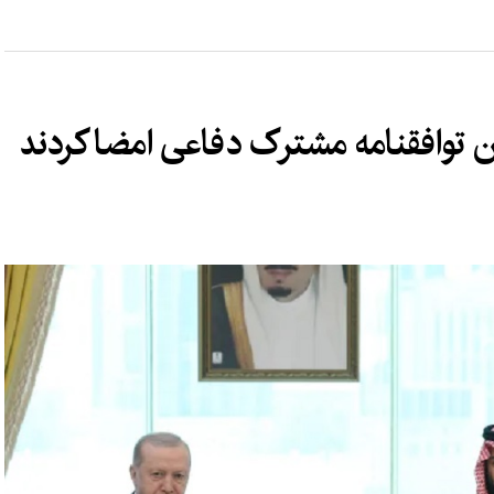
 توافقنامه مشترک دفاعی امضا کردند