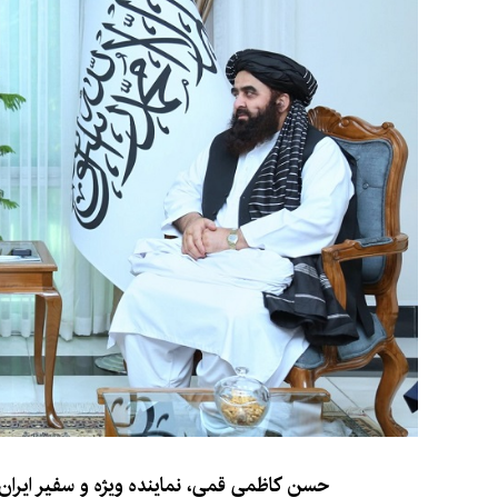
حسن کاظمی قمی، نماینده ویژه و سفیر ایران د