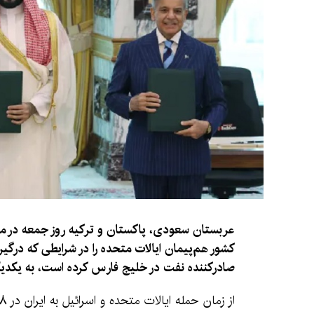
عربستان سعودی، پاکستان و ترکیه روز جمعه در مکه
کشور هم‌پیمان ایالات متحده را در شرایطی که درگی
صادرکننده نفت در خلیج فارس کرده است، به یکدیگر