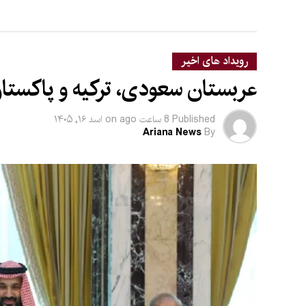
رویداد های اخیر
عربستان سعودی، ترکیه و پاکستان
Published
8 ساعت ago
on
اسد ۱۶, ۱۴۰۵
Ariana News
By