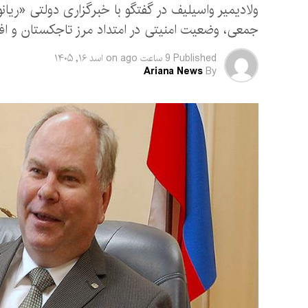
ولادیمیر واسیلیف در گفتگو با خبرگزاری دولتی «ری
جمعی، وضعیت امنیتی در امتداد مرز تاجکستان و اف
Published
9 ساعت ago
on
اسد ۱۶, ۱۴۰۵
Ariana News
By