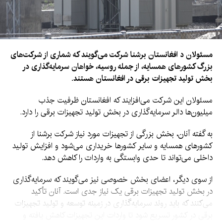
مسئولان د افغانستان برشنا شرکت می‌گویند که شماری از شرکت‌های
بزرگ کشورهای همسایه، از جمله روسیه، خواهان سرمایه‌گذاری در
بخش تولید تجهیزات برقی در افغانستان هستند.
مسئولان این شرکت می‌افزایند که افغانستان ظرفیت جذب
میلیون‌ها دالر سرمایه‌گذاری در بخش تولید تجهیزات برقی را دارد.
به گفته آنان، بخش بزرگی از تجهیزات مورد نیاز شرکت برشنا از
کشورهای همسایه و سایر کشورها خریداری می‌شود و افزایش تولید
داخلی می‌تواند تا حدی وابستگی به واردات را کاهش دهد.
از سوی دیگر، اعضای بخش خصوصی نیز می‌گویند که سرمایه‌گذاری
در بخش تولید تجهیزات برقی یک نیاز جدی است. آنان تأکید
می‌کنند که باید روند سرمایه‌گذاری در زمینه توسعه و تولید تجهیزات
برقی در کشور تسریع شود تا واردات این تجهیزات کاهش یافته و