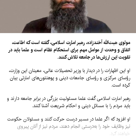
مولوی هبت‌الله آخندزاده، رهبر امارت اسلامی، گفته است که اطاعت،
اتفاق و وحدت از عوامل مهم برای استحکام نظام است و علما باید در
تقویت این ارزش‌ها در جامعه تلاش کنند.
او این اظهارات را در دیدار با وزیر تحصیلات عالی، معینان این وزارت،
رؤسای مرکزی و رؤسای جامعات دینی و پوهنتون‌های امارتی بیان
کرده است.
رهبر امارت اسلامی گفت علما مسئولیت بزرگی در برابر جامعه دارند و
باید مردم را با مسائل دینی و احکام شریعت آشنا کنند.
او افزود که اگر علما در مسیر درست حرکت کنند و مسئولان حکومت
نیز وظایف خود را به‌درستی انجام دهند، مردم نیز از آنان پیروی
خواهند کرد.