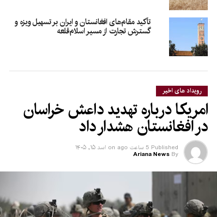
تأکید مقام‌های افغانستان و ایران بر تسهیل ویزه و
گسترش تجارت از مسیر اسلام‌قلعه
رویداد های اخیر
امریکا درباره تهدید داعش خراسان
در افغانستان هشدار داد
Published
5 ساعت ago
on
اسد ۱۵, ۱۴۰۵
Ariana News
By