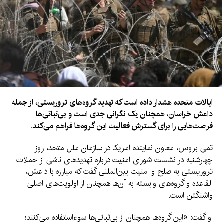
ایالات متحده هشدار داده است که تهدید گروه‌های تروریستی، از جمله
داعش خراسان، همچنان یک نگرانی جدی است و بی‌ثباتی‌ها
فرصت‌هایی را برای گسترش فعالیت این گروه‌ها فراهم می‌کند.
تمی بروس، معاون نماینده امریکا در سازمان ملل متحد، روز
چهارشنبه در نشست شورای امنیت درباره تهدیدهای ناشی از حملات
تروریستی به صلح و امنیت بین‌المللی گفت که مبارزه با داعش،
القاعده و گروه‌های وابسته به آن‌ها همچنان از اولویت‌های اصلی
واشنگتن است.
او گفت: «این گروه‌ها همچنان از بی‌ثباتی‌ها سوءاستفاده می‌کنند؛