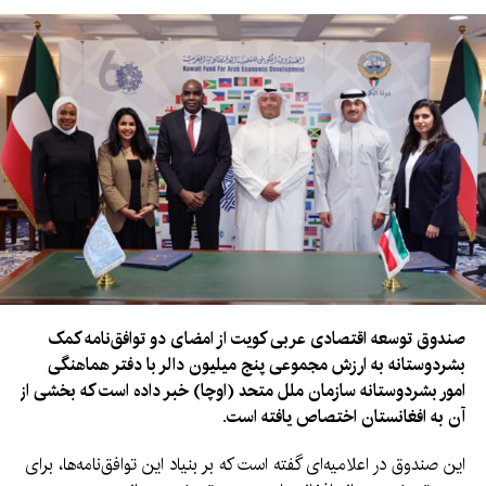
صندوق توسعه اقتصادی عربی کویت از امضای دو توافق‌نامه کمک
بشردوستانه به ارزش مجموعی پنج میلیون دالر با دفتر هماهنگی
امور بشردوستانه سازمان ملل متحد (اوچا) خبر داده است که بخشی از
آن به افغانستان اختصاص یافته است.
این صندوق در اعلامیه‌ای گفته است که بر بنیاد این توافق‌نامه‌ها، برای