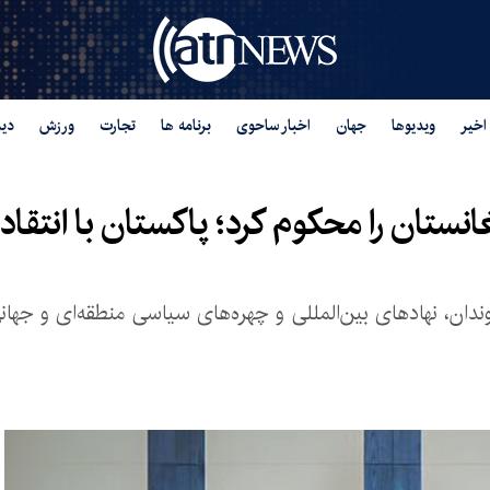
اخیر
ویدیوها
جهان
اخبار ساحوی
برنامه ها
تجارت
ورزش
دید
نستان را محکوم کرد؛ پاکستان با انتقاد
ندان، نهادهای بین‌المللی و چهره‌های سیاسی منطقه‌ای و جهان