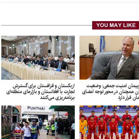
YOU MAY LIKE
پیمان امنیت جمعی: وضعیت
ازبکستان و قزاقستان برای گسترش
ان همچنان در محور توجه اعضای
تجارت با افغانستان و بازارهای منطقه‌ای
ان قرار دارد
برنامه‌ریزی می‌کنند