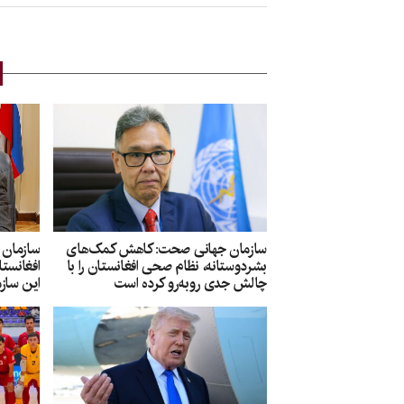
سازمان جهانی صحت: کاهش کمک‌های
سازمان 
بشردوستانه، نظام صحی افغانستان را با
افغانست
چالش جدی روبه‌رو کرده است
این سازم