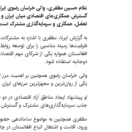
غلام حسین مظفری، والی خراسان رضوی ایران، 
گسترش همکاری‌های اقتصادی میان ایران و اف
تعامل، همکاری و سرمایه‌گذاری مشترک است
به گزارش ایرنا، مظفری با اشاره به مشترکات 
ظرفیت‌ها زمینه مناسبی را برای توسعه روابط
افغانستان همواره یکی از شرکای مهم اقتصادی
دوجانبه استفاده شود.
والی خراسان رضوی همچنین بر اهمیت مرز اسلا
یکی از روان‌ترین و مجهزترین مرزهای ایران اد
او پیشنهاد ایجاد مناطق آزاد اقتصادی در دو س
جذب سرمایه‌گذاری‌های مشترک و گسترش فع
مظفری همچنین به موضوع ساماندهی حضور شه
ورود، اقامت و اشتغال اتباع افغانستان در چا