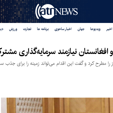
اخیر
ویدیوها
جهان
اخبار ساحوی
برنامه ها
تجارت
ورزش
دید
و افغانستان نیازمند سرمایه‌گذاری مشت
ز را مطرح کرد و گفت این اقدام می‌تواند زمینه را برای جذب