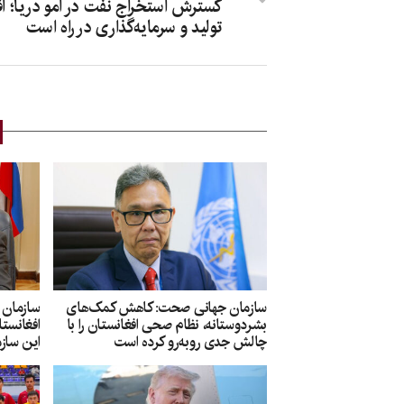
گسترش استخراج نفت در آمو دریا؛ ا
تولید و سرمایه‌گذاری در راه است
سازمان جهانی صحت: کاهش کمک‌های
سازمان 
بشردوستانه، نظام صحی افغانستان را با
افغانست
چالش جدی روبه‌رو کرده است
این سازم