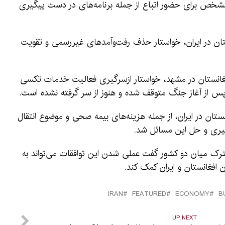
 مشخص برای حضور اتباع از جمله برنامه‌های در دست پیگیری
تان در ایران، خواستار حذف رفت‌وآمدهای غیررسمی و تقویت
غانستان در مشهد، خواستار ازسرگیری فعالیت خدمات تکسی
س از آغاز جنگ متوقف شده و هنوز از سر گرفته نشده است.
تان در ایران، از جمله هزینه‌های بیمه صحی و موضوع انتقال
پیگیری و حل این مسائل شد.
ترک میان دو کشور گفت عملی شدن این توافقات می‌تواند به
 افغانستان و ایران کمک کند.
IRAN
FEATURED
ECONOMY
B
UP NEXT