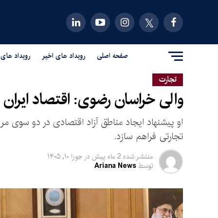
صفحه اصلی
رویداد های اخیر
رویداد های 
تجارت
والی خراسان رضوی: اقتصاد ایران 
او پیشنهاد ایجاد مناطق آزاد اقتصادی در دو سوی مر
تجارتی فراهم سازد.
منتشر شده
2 ماه پیش
در
جوزا ۱۰, ۱۴۰۵
توسط
Ariana News