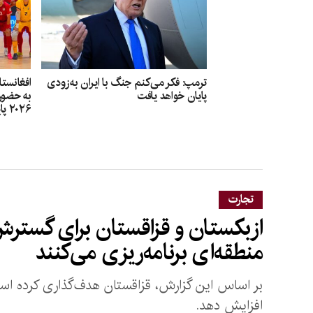
ترمپ: فکر می‌کنم جنگ با ایران به‌زودی
افغانستا
پایان خواهد یافت
به حضور 
۲۰۲۶ پایان داد
تجارت
ازبکستان و قزاقستان برای گسترش 
منطقه‌ای برنامه‌ریزی می‌کنند
افزایش دهد.