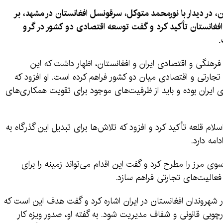
در دیدار با نورمحمد متوکل، سرقونسل افغانستان در مشهد، بر
غانستان تأکید کرد و گفت توسعه اقتصادی دو کشور در گرو
.
فرهنگی و اقتصادی ایران و افغانستان، اظهار داشت که این
 تجارتی و اقتصادی میان دو کشور فراهم کرده است. او افزود که
 ایران بوده و باید از ظرفیت‌های موجود برای تقویت همکاری‌های
م قلعه تأکید کرد و افزود که تلاش‌ها برای تبدیل این گذرگاه به
امه دارد.
وی مرز را مطرح کرد و گفت این اقدام می‌تواند زمینه را برای
الیت‌های تجارتی فراهم سازد.
روندان افغانستان در ایران اشاره کرد و گفت هدف این است که
رچوبی قانونی و شفاف مدیریت شود. به گفته او، صدور ویزه کار