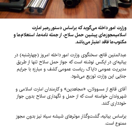
وزارت امور داخله می‌گوید که براساس دستور رهبر امارت
اسلامیمجوزهای پیشین حمل سلاح، از جمله نامه‌ها، استعلام‌ها و
مکتوب‌ها فاقد اعتبار می‌باشد.
عبدالمتین قانع، سخنگوی وزارت امور داخله امروز (چهارشنبه) در
بیانیه‌ای در ایکس نوشته است که جواز حمل سلاح تنها از طریق
مدیریت عمومی دایاک ریاست عمومی کشف و مبارزه با جرایم
جنایی این وزارت توزیع می‌شود.
آقای قانع از مسوولان، «مجاهدین» و کارمندان امارت اسلامی و
شهروندان خواسته است که از حمل و نگهداری سلاح بدون جواز
خودداری کنند.
براساس بیانیه، گشت‌وگذار موترهای شیشه‌‌ سیاه نیز بدون مجوز
ممنوع است.