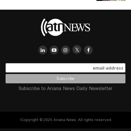
Subscribe to Ariana News Daily Newsletter
Copyright © 2025 Ariana News. All rights reserved!