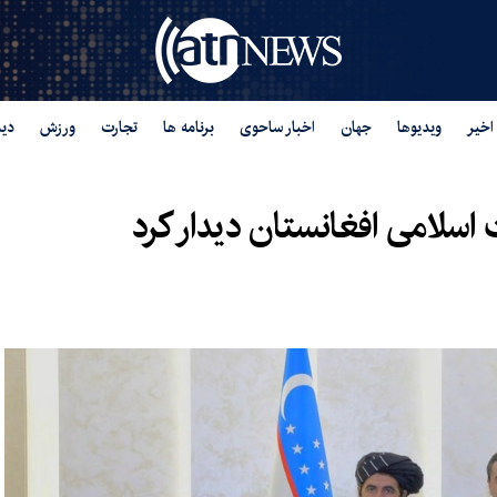
اخیر
ویدیوها
جهان
اخبار ساحوی
برنامه ها
تجارت
ورزش
دید
ت اسلامی افغانستان دیدار کرد