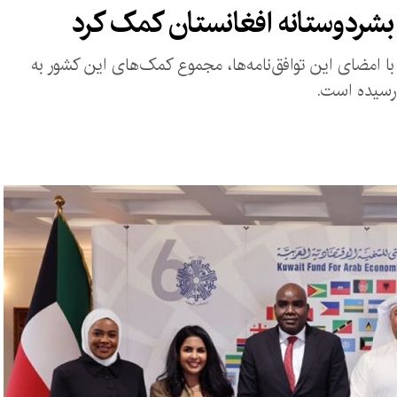
امضای این توافق‌نامه‌ها، مجموع کمک‌های این کشور به