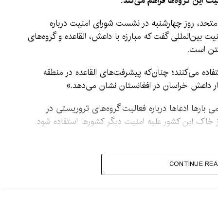
ت این گروه‌ها فراهم می‌کند.
متحد، روز چهارشنبه در نشست شورای امنیت درباره
 بین‌المللی گفت که مبارزه با داعش، القاعده و گروه‌های
گتن است.
تفاده می‌کنند؛ چنان‌که پیشرفت‌های القاعده در منطقه
ار داعش خراسان در افغانستان نشان می‌دهد.»
 بارها ادعاها درباره فعالیت گروه‌های تروریستی در
 از خاک این کشور علیه امنیت دیگر کشورها استفاده شود.
CONTINUE REA