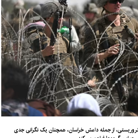
 تروریستی، از جمله داعش خراسان، همچنان یک نگرانی جدی