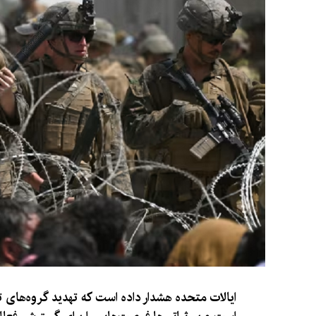
ایالات متحده هشدار داده است که تهدید گروه‌های