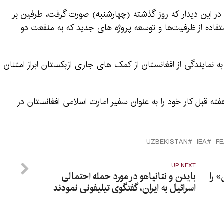
، در این دیدار که روز گذشته (چهارشنبه) صورت گرفت، طرفین بر
تفاده از ظرفیت‌ها و توسعه پروژه های جدید که به منفعت دو
 نمایندگی از افغانستان از کمک های جاری ازبکستان ابراز امتنان
ته قبل کار خود را به عنوان سفیر امارت اسلامی افغانستان در
UZBEKISTAN
IEA
F
UP NEXT
 را
بایدن و نتانیاهو در مورد حمله احتمالی
اسرائیل به ایران، گفتگوی تیلیفونی نمودند