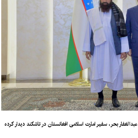
بدالغفار بحر، سفیر امارت اسلامی افغانستان در تاشکند دیدار کرده