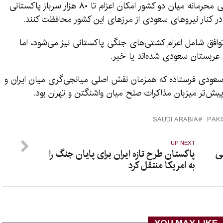
یکی از منابع دولتی گفته است که توافق دفاعی محرمانه میان دو کشور امکان اعزام تا ۸۰ هزار سرباز پاکستانی
 در کنار نیروهای سعودی از مرزهای این کشور محافظت کنند.
توافق شامل اعزام کشتی‌های جنگی پاکستانی نیز می‌شود، اما
عربستان سعودی شده‌اند یا خیر.
 سعودی فرستاده که همزمان نقش اصلی میانجی‌گری میان ایران و
د پیش‌تر میزبان مذاکرات صلح میان واشنگتن و تهران بود.
SAUDI ARABIA
PAK
UP NEXT
ی
پاکستان طرح تازه ایران برای پایان جنگ را
به امریکا منتقل کرد