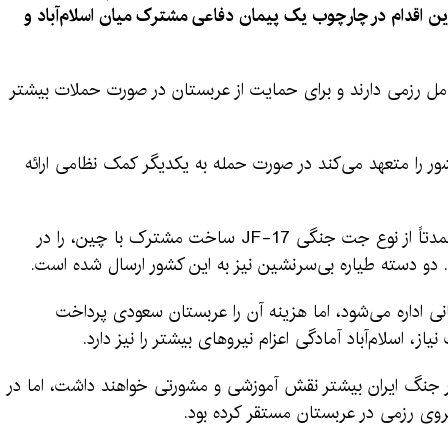
ن اقدام در چارچوب یک پیمان دفاعی مشترک میان اسلام‌آباد و
ی کامل رزمی دارند و برای حمایت از عربستان در صورت حملات بیشتر
ر را متعهد می‌کند در صورت حمله به یکدیگر کمک نظامی ارائه
طبق این گزارش، پاکستان حدود ۱۶ طیاره، عمدتاً از نوع جت جنگی JF-17 ساخت مشترک با چین، را در
. دو دسته طیاره بی‌سرنشین نیز به این کشور ارسال شده است.
 اداره می‌شود، اما هزینه آن را عربستان سعودی پرداخت
ز، اسلام‌آباد آمادگی اعزام نیروهای بیشتر را نیز دارد.
 در جنگ ایران بیشتر نقش آموزشی و مشورتی خواهند داشت، اما در
روی رزمی در عربستان مستقر کرده بود.