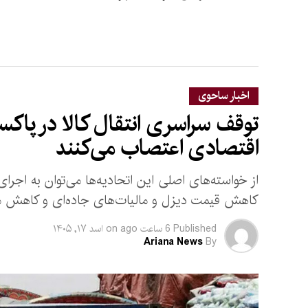
اخبار ساحوی
توقف سراسری انتقال کالا در پاکست
اقتصادی اعتصاب می‌کنند
از خواسته‌های اصلی این اتحادیه‌ها می‌توان به اج
کاهش قیمت دیزل و مالیات‌های جاده‌ای و کاهش مال
Published
6 ساعت ago
on
اسد ۱۷, ۱۴۰۵
Ariana News
By