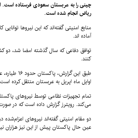
چینی را به عربستان سعودی فرستاده است. ای
ریاض انجام شده است.
منابع امنیتی گفته‌اند که این نیروها توانای
آماده اند.
توافق دفاعی که سال گذشته امضا شد، دو کشو
کنند.
اوایل ماه اپریل به عربستان منتقل کرده است
تمام تجهیزات نظامی توسط نیروهای پاکستانی
می‌کند. رویترز گزارش داده است که در صورت نیا
دو مقام امنیتی گفته‌اند نیروهای اعزام‌شده
عین حال پاکستان پیش از این نیز هزاران نی