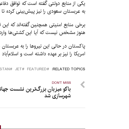
به عربستان سعودی را نیز پیش‌بینی کرده تا
برخی منابع امنیتی همچنین گفته‌اند که این 
هنوز مشخص نیست که آیا این کشتی‌ها وارد 
پاکستان در حالی این نیروها را به عربستان
امریکا را نیز بر عهده داشته است و اسلام‌آبا
ISTAN
JET
FEATURED
RELATED TOPICS:
DON'T MISS
باکو میزبان بزرگ‌ترین نشست جهان
شهرسازی شد