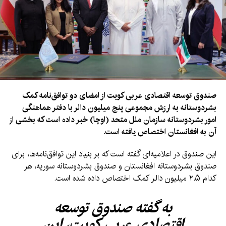
صندوق توسعه اقتصادی عربی کویت از امضای دو توافق‌نامه کمک
بشردوستانه به ارزش مجموعی پنج میلیون دالر با دفتر هماهنگی
امور بشردوستانه سازمان ملل متحد (اوچا) خبر داده است که بخشی از
آن به افغانستان اختصاص یافته است.
این صندوق در اعلامیه‌ای گفته است که بر بنیاد این توافق‌نامه‌ها، برای
صندوق بشردوستانه افغانستان و صندوق بشردوستانه سوریه، هر
کدام ۲.۵ میلیون دالر کمک اختصاص داده شده است.
به گفته صندوق توسعه
اقتصادی عربی کویت، این