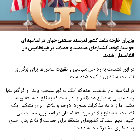
وزیران خارجه هفت کشور قدرتمند صنعتی جهان در اعلامیه ای
خواستار توقف کشتارهای هدفمند و حملات بر غیرنظامیان در
افغانستان شدند.
در این نشست به راه حل سیاسی و تقویت تلاش‌ها برای برگزاری
نشست استانبول تاکیده شده است.
در اعلامیه این نشست آمده که “یک توافق سیاسی پایدار و فراگیر تنها
راه دستیابی به صلح عادلانه و پایدار است که به نفع همه افغان ها
باشد. ما از ادامه مذاکرات صلح در دوحه و تلاش برای تشکیل یک
نشست به سطح بالا در مورد افغانستان در استانبول حمایت می
کنیم. مهم است که کشورهای منطقه برای حمایت از تلاش‌های صلح
به همکاری مشترک ادامه دهند.”