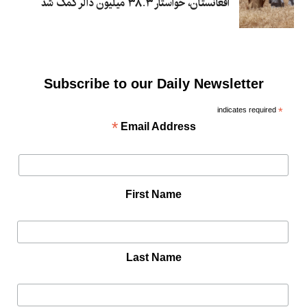
افغانستان، خواستار ۳۸.۳ میلیون دالر کمک شد
Subscribe to our Daily Newsletter
indicates required
*
*
Email Address
First Name
Last Name