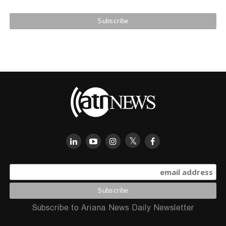
Subscribe to Ariana News Daily Newsletter