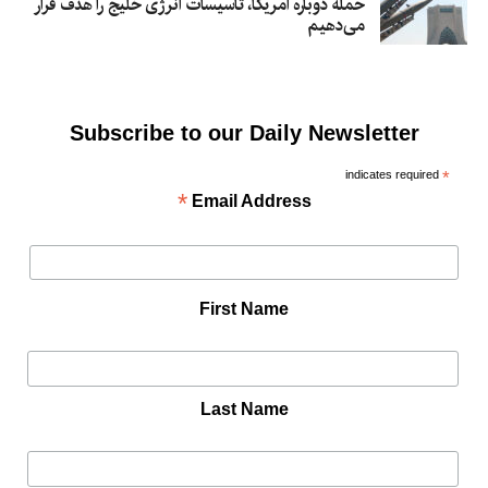
حمله دوباره امریکا، تأسیسات انرژی خلیج را هدف قرار
می‌دهیم
Subscribe to our Daily Newsletter
indicates required
*
*
Email Address
First Name
Last Name