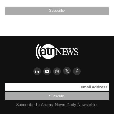
Subscribe to Ariana News Daily Newsletter