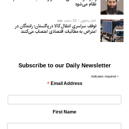
نظام می‌شود
اخبار ساحوی
22 ساعت ago
توقف سراسری انتقال کالا در پاکستان؛ رانندگان در
اعتراض به مطالبات اقتصادی اعتصاب می‌کنند
Subscribe to our Daily Newsletter
indicates required
*
*
Email Address
First Name