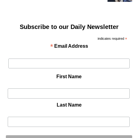
Subscribe to our Daily Newsletter
indicates required
*
*
Email Address
First Name
Last Name