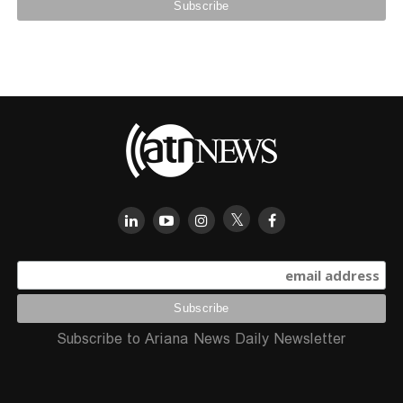
Subscribe to Ariana News Daily Newsletter