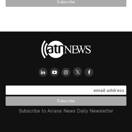
Subscribe to Ariana News Daily Newsletter