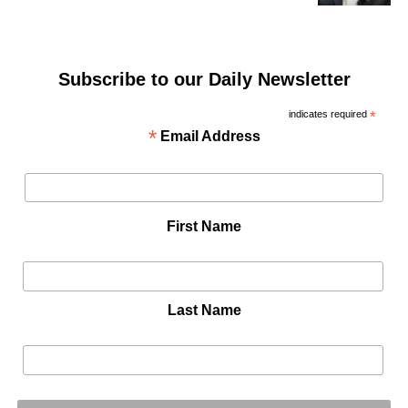
Subscribe to our Daily Newsletter
indicates required
*
*
Email Address
First Name
Last Name