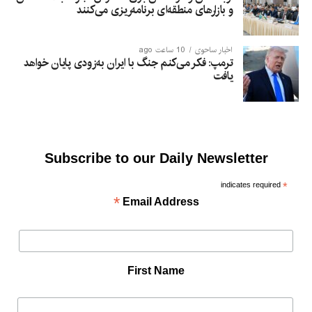
و بازارهای منطقه‌ای برنامه‌ریزی می‌کنند
اخبار ساحوی
10 ساعت ago
ترمپ: فکر می‌کنم جنگ با ایران به‌زودی پایان خواهد
یافت
Subscribe to our Daily Newsletter
indicates required
*
*
Email Address
First Name