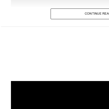
CONTINUE REA