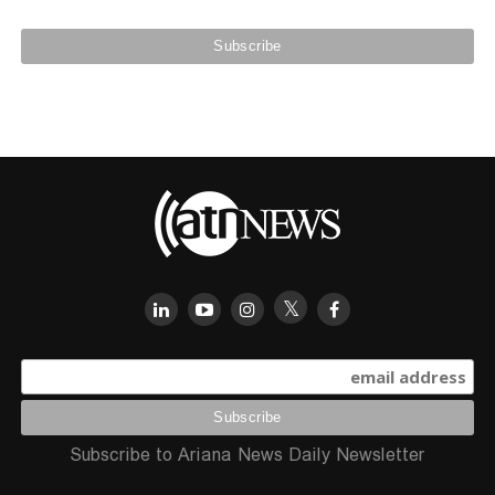
Subscribe to Ariana News Daily Newsletter