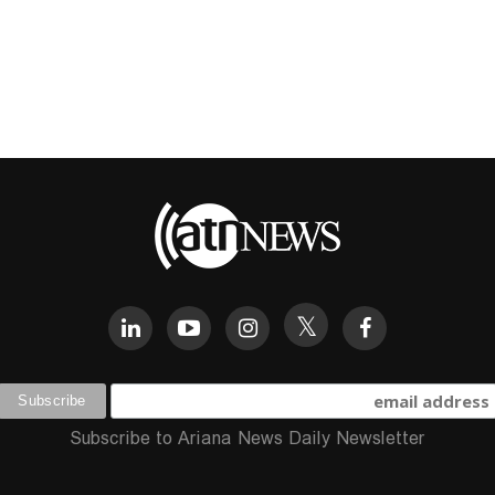
Subscribe to Ariana News Daily Newsletter