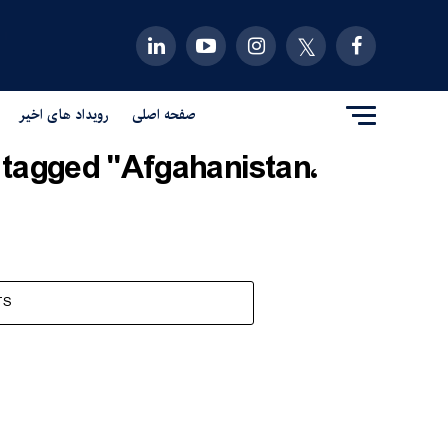
صفحه اصلی
رویداد های اخیر
TS