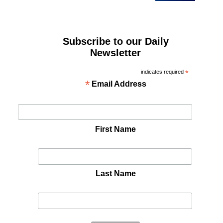
Subscribe to our Daily
Newsletter
indicates required
*
*
Email Address
First Name
Last Name