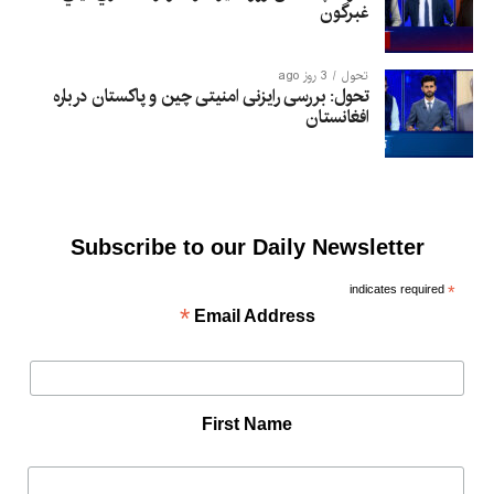
غبرگون
تحول
3 روز ago
تحول: بررسی رایزنی امنیتی چین و پاکستان درباره
افغانستان
Subscribe to our Daily Newsletter
indicates required
*
*
Email Address
First Name