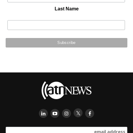
Last Name