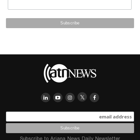
Subscribe to Ariana News Daily Newsletter