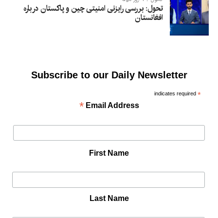
تحول: بررسی رایزنی امنیتی چین و پاکستان درباره
افغانستان
Subscribe to our Daily Newsletter
indicates required
*
*
Email Address
First Name
Last Name