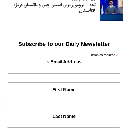
تحول: بررسی رایزنی امنیتی چین و پاکستان درباره
افغانستان
Subscribe to our Daily Newsletter
indicates required
*
*
Email Address
First Name
Last Name