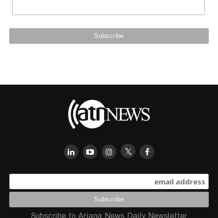
Subscribe to Ariana News Daily Newsletter