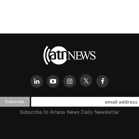
Subscribe to Ariana News Daily Newsletter