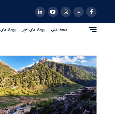
صفحه اصلی
رویداد های اخیر
رویداد های 