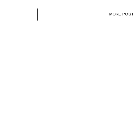
MORE POS