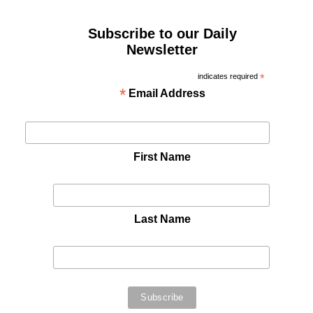
Subscribe to our Daily
Newsletter
indicates required
*
*
Email Address
First Name
Last Name