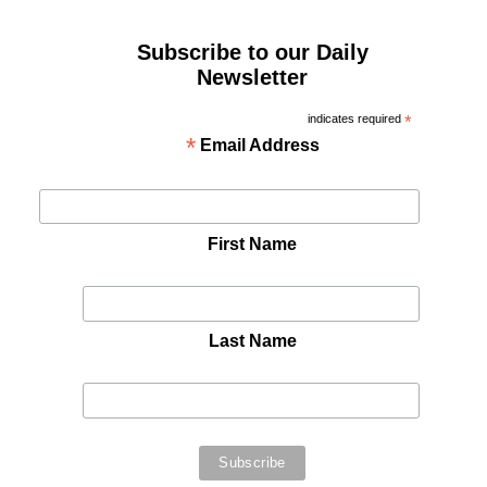
Subscribe to our Daily
Newsletter
indicates required
*
*
Email Address
First Name
Last Name