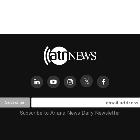
Subscribe to Ariana News Daily Newsletter