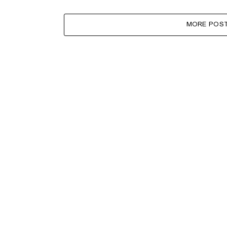
MORE POS