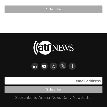
Subscribe to Ariana News Daily Newsletter