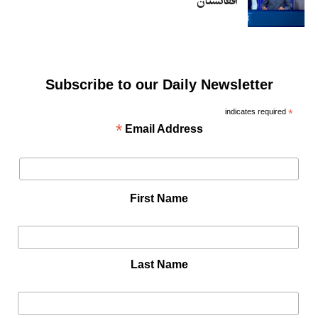
افغانستان
Subscribe to our Daily Newsletter
indicates required
*
*
Email Address
First Name
Last Name