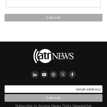
Subscribe to Ariana News Daily Newsletter