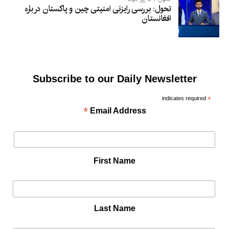
تحول: بررسی رایزنی امنیتی چین و پاکستان درباره
افغانستان
Subscribe to our Daily Newsletter
indicates required
*
*
Email Address
First Name
Last Name