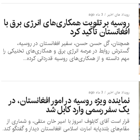
رویداد های اخیر
3 ماه ago
روسیه بر تقویت همکاری‌های انرژی برق با
افغانستان تأکید کرد
همچنان، گل حسن حسن، سفیر افغانستان در روسیه،
گسترش روابط در عرصه انرژی برق و همکاری‌های تخنیکی را
مهم دانسته و از همکاری‌های روسیه قدردانی کرده...
رویداد های اخیر
3 ماه ago
نماینده ویژه روسیه در امور افغانستان، در
یک سفر رسمی وارد کابل شد
قرار است آقای کابلوف امروز با امیر خان متقی، و شماری از
مقام‌های بلندپایه امارت اسلامی افغانستان دیدار و گفتگو کند.