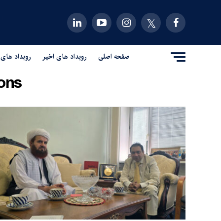
صفحه اصلی
رویداد های اخیر
رویداد های 
ons"