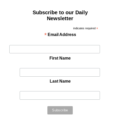
Subscribe to our Daily
Newsletter
indicates required
*
*
Email Address
First Name
Last Name