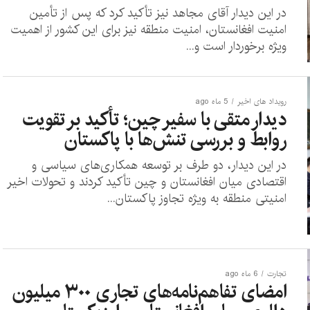
در این دیدار آقای مجاهد نیز تأکید کرد که پس از تأمین
امنیت افغانستان، امنیت منطقه نیز برای این کشور از اهمیت
ویژه برخوردار است و...
رویداد های اخیر
5 ماه ago
دیدار متقی با سفیر چین؛ تأکید بر تقویت
روابط و بررسی تنش‌ها با پاکستان
در این دیدار، دو طرف بر توسعه همکاری‌های سیاسی و
اقتصادی میان افغانستان و چین تأکید کردند و تحولات اخیر
امنیتی منطقه به ویژه تجاوز پاکستان...
تجارت
6 ماه ago
امضای تفاهم‌نامه‌های تجاری ۳۰۰ میلیون