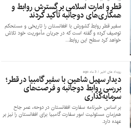
قطر و امارت اسلامی بر گسترش روابط و
همکاری‌های دوجانبه تأکید کردند
سفیر قطر روابط کشورش با افغانستان را تاریخی و مستحکم
توصیف کرده و گفته است که در جریان مأموریت خود تلاش
خواهد کرد سطح این روابط...
رویداد های اخیر
3 ماه ago
دیدار سهیل شاهین با سفیر گامبیا در قطر؛
بررسی روابط دوجانبه و فرصت‌های
سرمایه‌گذاری
بر اساس خبرنامه سفارت افغانستان در دوحه، عمر جاح
هم‌زمان مسئولیت امور سفارت گامبیا برای افغانستان را نیز بر
عهده دارد.