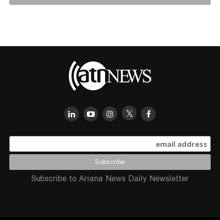
Subscribe to Ariana News Daily Newsletter