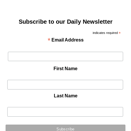
Subscribe to our Daily Newsletter
indicates required
*
*
Email Address
First Name
Last Name