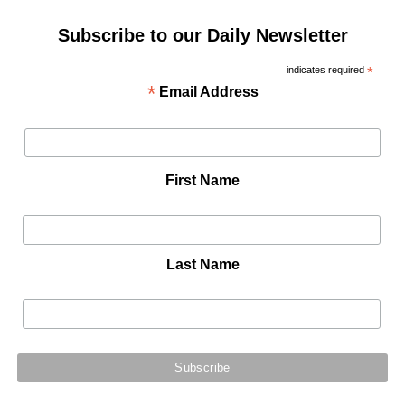
Subscribe to our Daily Newsletter
indicates required
*
*
Email Address
First Name
Last Name