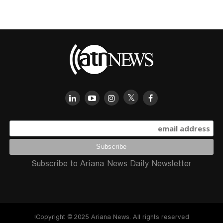
Subscribe to Ariana News Daily Newsletter
Copyright © 2025 Ariana News. All rights reserved!