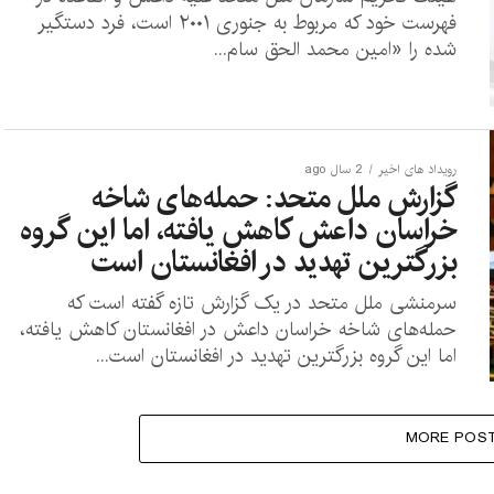
فهرست خود که مربوط به جنوری ۲۰۰۱ است، فرد دستگیر
شده را «امین محمد الحق سام...
رویداد های اخیر
2 سال ago
گزارش ملل متحد: حمله‌های شاخه
خراسان داعش کاهش یافته، اما این گروه
بزرگترین تهدید در افغانستان است
سرمنشی ملل متحد در یک گزارش تازه گفته است که
حمله‌های شاخه خراسان داعش در افغانستان کاهش یافته،
اما این گروه بزرگترین تهدید در افغانستان است...
MORE POS