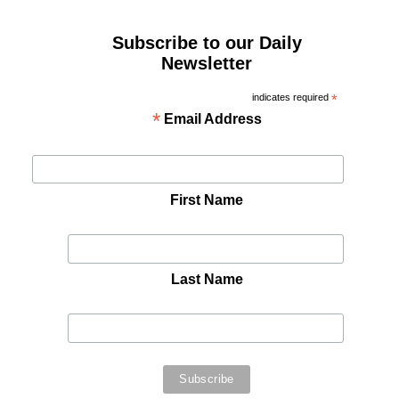
Subscribe to our Daily
Newsletter
indicates required
*
*
Email Address
First Name
Last Name