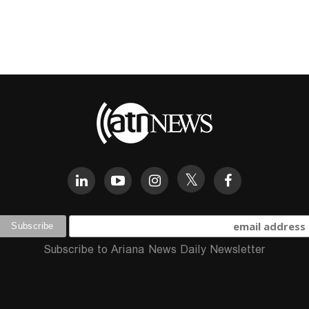
Subscribe to Ariana News Daily Newsletter