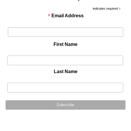
indicates required
*
*
Email Address
First Name
Last Name