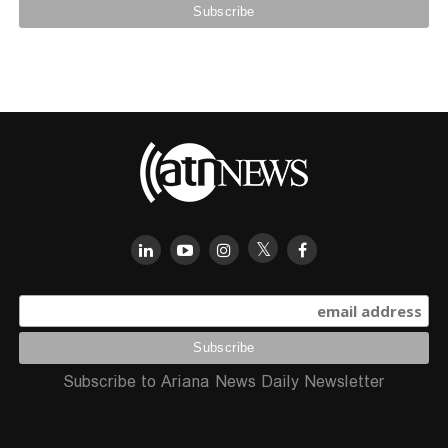
Subscribe to Ariana News Daily Newsletter