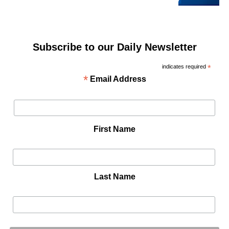
Subscribe to our Daily Newsletter
indicates required
*
*
Email Address
First Name
Last Name