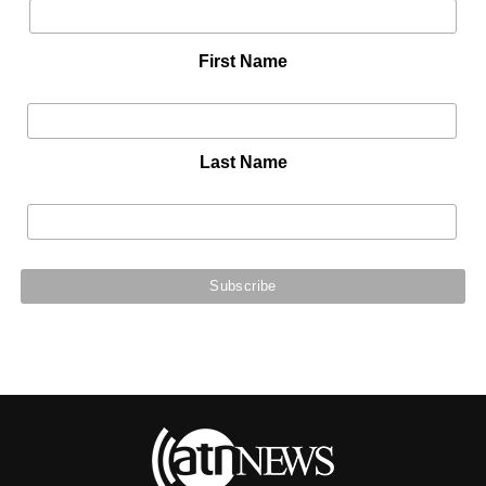
First Name
Last Name