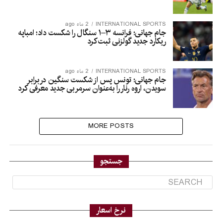
INTERNATIONAL SPORTS
2 ماه ago
جام جهانی؛ فرانسه ۳–۱ سنگال را شکست داد؛ امباپه
ریکارد جدید گولزنی ثبت کرد
INTERNATIONAL SPORTS
2 ماه ago
جام جهانی؛ تونس پس از شکست سنگین دربرابر
سویدن، اروه رنار را به‌عنوان سرمربی جدید معرفی کرد
MORE POSTS
جستجو
نرخ اسعار