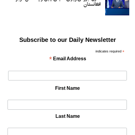
افغانستان
Subscribe to our Daily Newsletter
indicates required
*
*
Email Address
First Name
Last Name