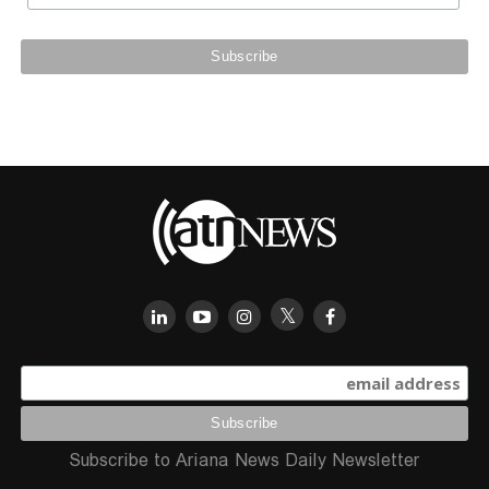
Subscribe to Ariana News Daily Newsletter