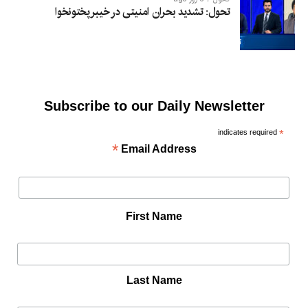
تحول: تشدید بحران امنیتی در خیبرپختونخوا
Subscribe to our Daily Newsletter
indicates required
*
*
Email Address
First Name
Last Name