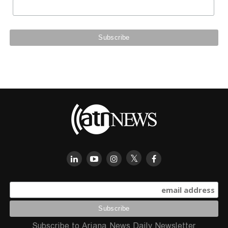
Subscribe to Ariana News Daily Newsletter