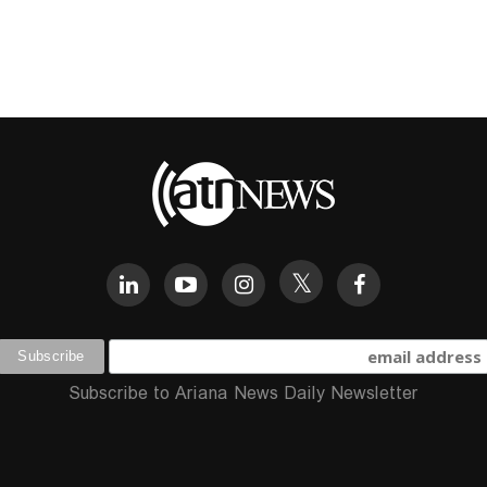
Subscribe to Ariana News Daily Newsletter