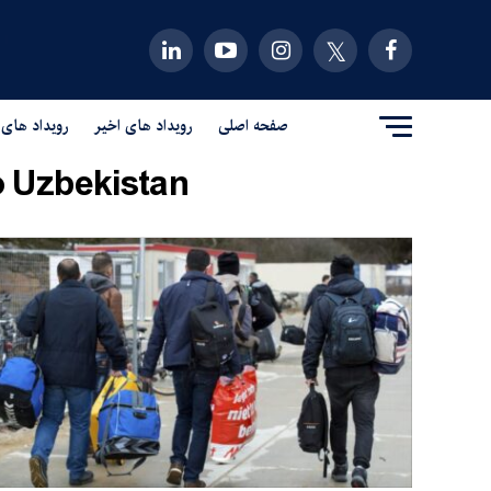
صفحه اصلی
رویداد های اخیر
رویداد های 
 Uzbekistan"