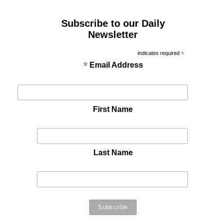
Subscribe to our Daily
Newsletter
indicates required
*
*
Email Address
First Name
Last Name