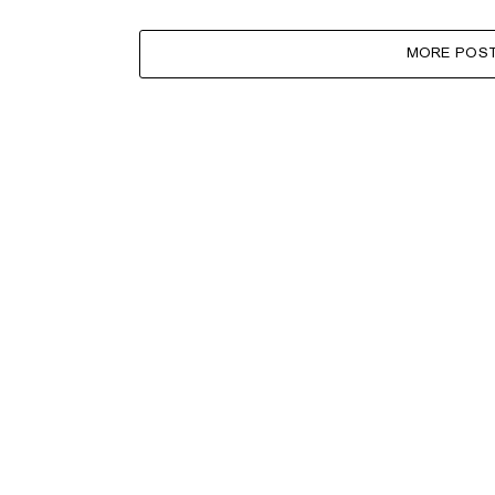
MORE POS