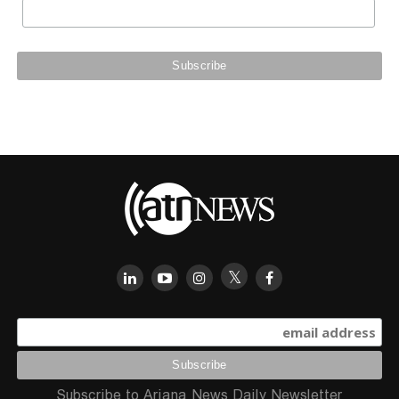
Subscribe to Ariana News Daily Newsletter