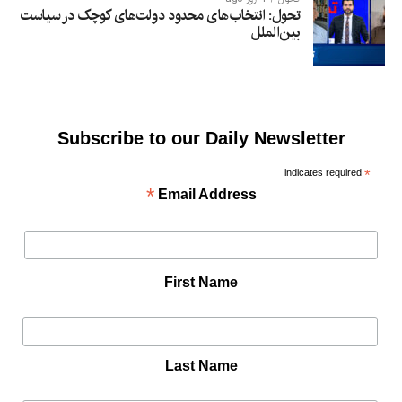
تحول: انتخاب‌های محدود دولت‌های کوچک در سیاست
بین‌الملل
Subscribe to our Daily Newsletter
indicates required
*
*
Email Address
First Name
Last Name