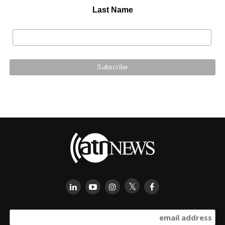
Last Name