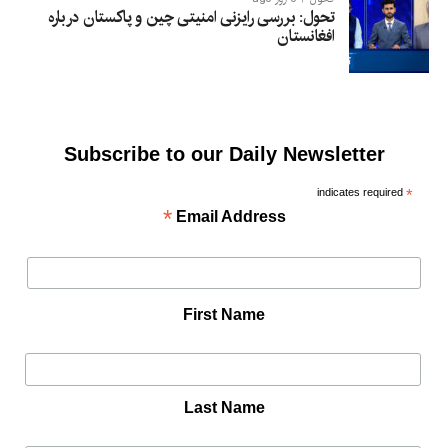
تحول: بررسی رایزنی امنیتی چین و پاکستان درباره
افغانستان
Subscribe to our Daily Newsletter
indicates required
*
*
Email Address
First Name
Last Name