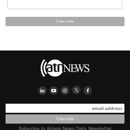
Subscribe to Ariana News Daily Newsletter